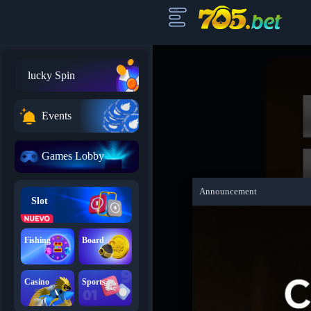
lucky Spin
Events
Games Lobby
Announcement
Slot
Lat
Fishing
Board
Casino
Sports
DISPONÍVEL É DE R$1000
3.PRESTE ATENÇÃO ÀS INFORMAÇÕE