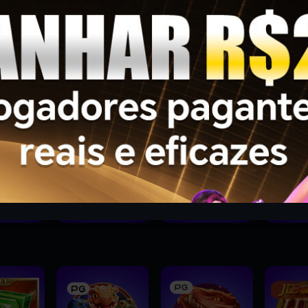
Games Lobby
Slot
ake Money
Ten Times Taurus
Fortune Dragon
Money