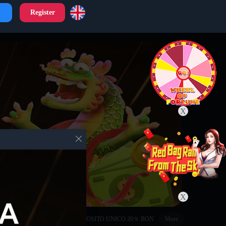
Register
X
X
More
4.PRIMEIRO DEPÓSITO ÚNICO 20％ BÔNUS
5.DESCONTO EXT