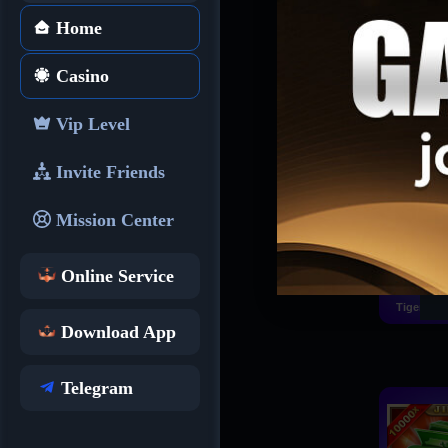
Home
Casino
Vip Level
Slot
Invite Friends
Mission Center
Online Service
Tigers M
Download App
Telegram